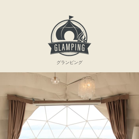
グランピング