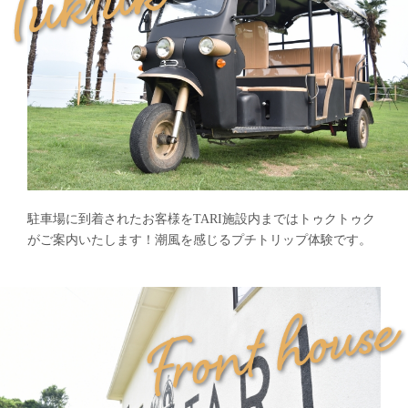
駐車場に到着されたお客様をTARI施設内まではトゥクトゥク
がご案内いたします！潮風を感じるプチトリップ体験です。