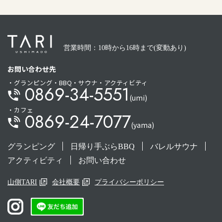
営業時間：10時から16時まで(変動あり)
お問い合わせ先
・グランピング・BBQ・サウナ・アクティビティ
0869-34-5551
(umi)
・カフェ
0869-24-7077
(yama)
グランピング
日帰り手ぶらBBQ
バレルサウナ
アクティビティ
お問い合わせ
山側TARI
会社概要
プライバシーポリシー