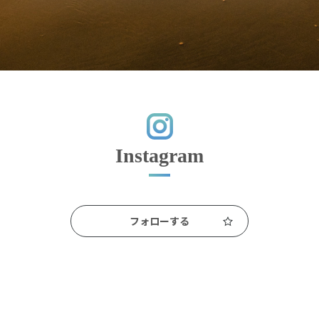
Instagram
フォローする