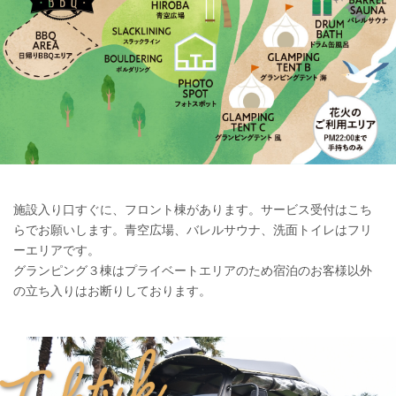
施設入り口すぐに、フロント棟があります。サービス受付はこち
らでお願いします。青空広場、バレルサウナ、洗面トイレはフリ
ーエリアです。
グランピング３棟はプライベートエリアのため宿泊のお客様以外
の立ち入りはお断りしております。