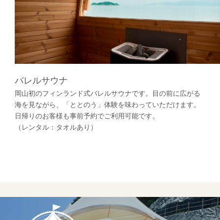
バレルサウナ
岡山初のフィンランド式バレルサウナです。目の前に広がる
海を見ながら、「ととのう」体験を味わっていただけます。
日帰りのお客様も事前予約でご利用可能です。
（レンタル：タオルあり）