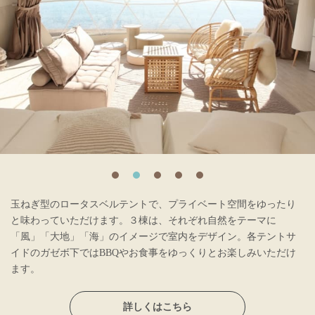
玉ねぎ型のロータスベルテントで、プライベート空間をゆったり
と味わっていただけます。３棟は、それぞれ自然をテーマに
「風」「大地」「海」のイメージで室内をデザイン。各テントサ
イドのガゼボ下ではBBQやお食事をゆっくりとお楽しみいただけ
ます。
詳しくはこちら