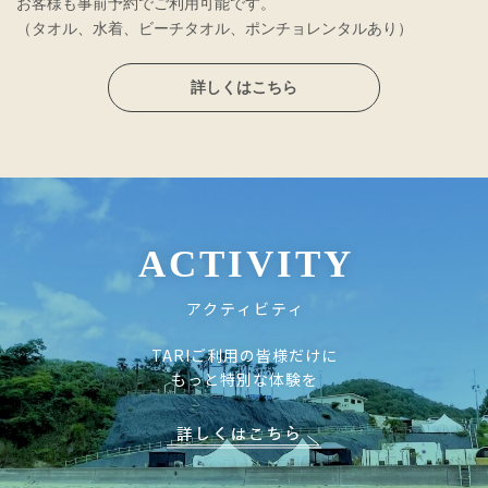
お客様も事前予約でご利用可能です。
（タオル、水着、ビーチタオル、ポンチョレンタルあり）
詳しくはこちら
ACTIVITY
アクティビティ
TARIご利用の皆様だけに
もっと特別な体験を