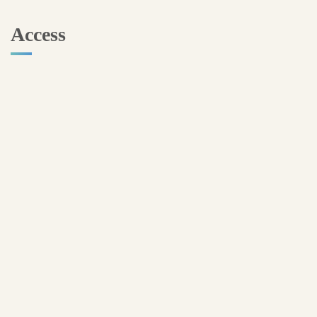
Access