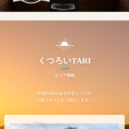
くつろいTARI
エリア情報
牛窓TARIがある牛窓エリアの
人気スポットをご紹介します！