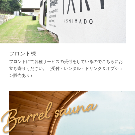
フロント棟
フロントにて各種サービスの受付をしているのでこちらにお
立ち寄りください。（受付・レンタル・ドリンク＆オプショ
ン販売あり）