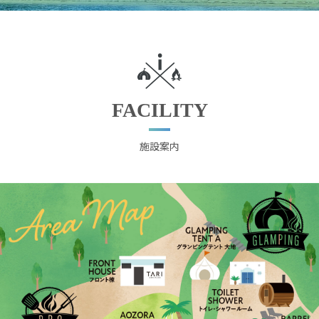
FACILITY
施設案内