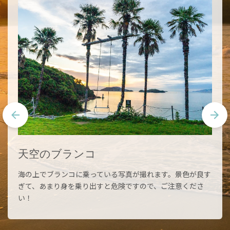
天空のブランコ
海の上でブランコに乗っている写真が撮れます。景色が良す
ぎて、あまり身を乗り出すと危険ですので、ご注意くださ
い！