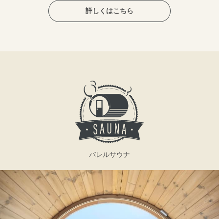
詳しくはこちら
バレルサウナ