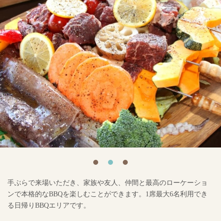
手ぶらで来場いただき、家族や友人、仲間と最高のローケーショ
ンで本格的なBBQを楽しむことができます。1席最大6名利用でき
る日帰りBBQエリアです。