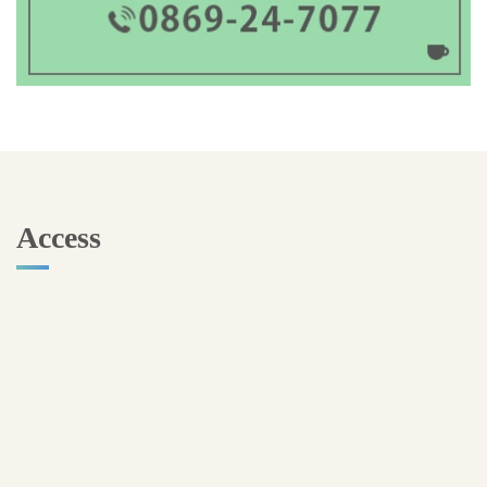
Access